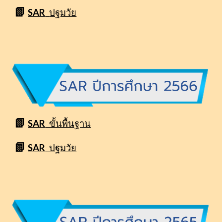
📗
SAR
ปฐมวัย
📗
SAR
ขั้นพื้นฐาน
📗
SAR
ปฐมวัย