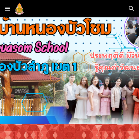
Skip to main content
Skip to navigation