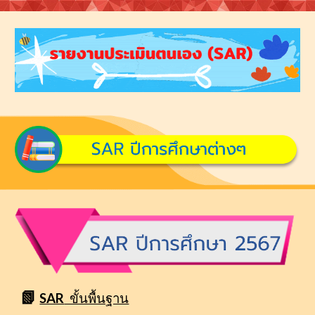
📗
SAR
ขั้นพื้นฐาน