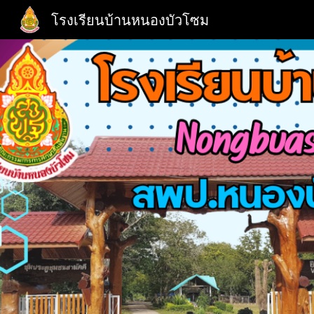
โรงเรียนบ้านหนองบัวโซม
Sk