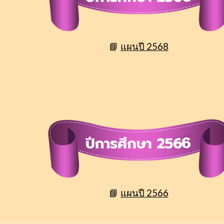
📘
แผนปี 2568
📘
แผนปี 2566