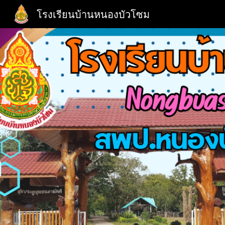
โรงเรียนบ้านหนองบัวโซม
Sk