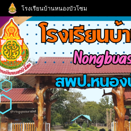
โรงเรียนบ้านหนองบัวโซม
Sk