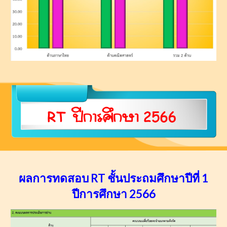
ผลการทดสอบ RT ชั้นประถมศึกษาปีที่ 1
ปีการศึกษา 256
6