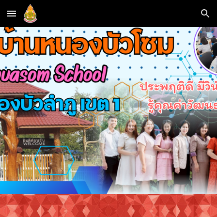
Skip to main content
Skip to navigation